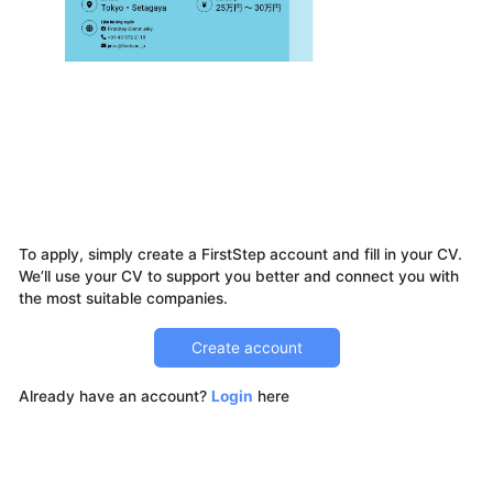
To apply, simply create a FirstStep account and fill in your CV.
We’ll use your CV to support you better and connect you with
Create account
Already have an account?
Login
here