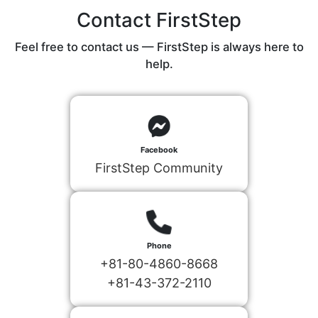
Contact FirstStep
Feel free to contact us — FirstStep is always here to
help.
Facebook
FirstStep Community
Phone
+81-80-4860-8668
+81-43-372-2110