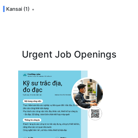
Kansai (1)
Urgent Job Openings